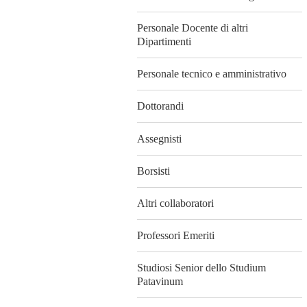
Personale Docente di altri
Dipartimenti
Personale tecnico e amministrativo
Dottorandi
Assegnisti
Borsisti
Altri collaboratori
Professori Emeriti
Studiosi Senior dello Studium
Patavinum