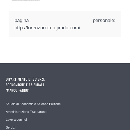
pagina personale:
http://lorenzorocco.jimdo.com/
DIPARTIMENTO DI SCIENZE
ECONOMICHE E AZIENDALI
"MARCO FANNO"
Scuola di Economia e Scienze Politiche
Amministrazione Trasparente
Lavora con noi
Servizi