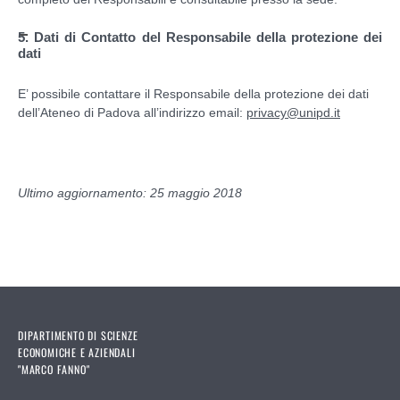
5. Dati di Contatto del Responsabile della protezione dei
dati
E’ possibile contattare il Responsabile della protezione dei dati
dell’Ateneo di Padova all’indirizzo email:
privacy@unipd.it
Ultimo aggiornamento: 25 maggio 2018
DIPARTIMENTO DI SCIENZE
ECONOMICHE E AZIENDALI
"MARCO FANNO"