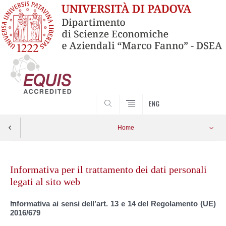
SEARCH
ENG
Home
Skip
to
Informativa per il trattamento dei dati personali
content
legati al sito web
Informativa ai sensi dell’art. 13 e 14 del Regolamento (UE)
2016/679