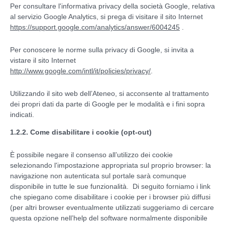
Per consultare l'informativa privacy della società Google, relativa
al servizio Google Analytics, si prega di visitare il sito Internet
https://support.google.com/analytics/answer/6004245
.
Per conoscere le norme sulla privacy di Google, si invita a
vistare il sito Internet
http://www.google.com/intl/it/policies/privacy/
.
Utilizzando il sito web dell’Ateneo, si acconsente al trattamento
dei propri dati da parte di Google per le modalità e i fini sopra
indicati.
1.2.2. Come disabilitare i cookie (opt-out)
È possibile negare il consenso all’utilizzo dei cookie
selezionando l'impostazione appropriata sul proprio browser: la
navigazione non autenticata sul portale sarà comunque
disponibile in tutte le sue funzionalità. Di seguito forniamo i link
che spiegano come disabilitare i cookie per i browser più diffusi
(per altri browser eventualmente utilizzati suggeriamo di cercare
questa opzione nell’help del software normalmente disponibile