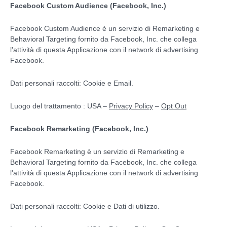
Facebook Custom Audience (Facebook, Inc.)
Facebook Custom Audience è un servizio di Remarketing e
Behavioral Targeting fornito da Facebook, Inc. che collega
l'attività di questa Applicazione con il network di advertising
Facebook.
Dati personali raccolti: Cookie e Email.
Luogo del trattamento : USA –
Privacy Policy
–
Opt Out
Facebook Remarketing (Facebook, Inc.)
Facebook Remarketing è un servizio di Remarketing e
Behavioral Targeting fornito da Facebook, Inc. che collega
l'attività di questa Applicazione con il network di advertising
Facebook.
Dati personali raccolti: Cookie e Dati di utilizzo.