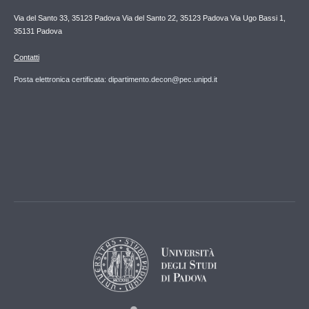
Via del Santo 33, 35123 Padova Via del Santo 22, 35123 Padova Via Ugo Bassi 1,
35131 Padova
Contatti
Posta elettronica certificata: dipartimento.decon@pec.unipd.it