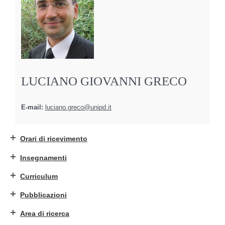
LUCIANO GIOVANNI GRECO
E-mail:
luciano.greco@unipd.it
Orari di ricevimento
Insegnamenti
Curriculum
Pubblicazioni
Area di ricerca