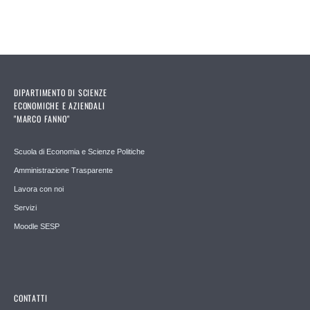
DIPARTIMENTO DI SCIENZE
ECONOMICHE E AZIENDALI
"MARCO FANNO"
Scuola di Economia e Scienze Politiche
Amministrazione Trasparente
Lavora con noi
Servizi
Moodle SESP
CONTATTI