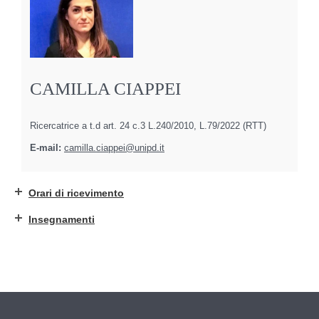
CAMILLA CIAPPEI
Ricercatrice a t.d art. 24 c.3 L.240/2010, L.79/2022 (RTT)
E-mail:
camilla.ciappei@unipd.it
Orari di ricevimento
Insegnamenti