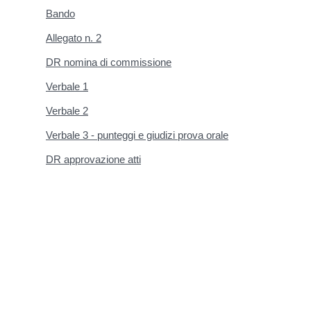
Bando
Allegato n. 2
DR nomina di commissione
Verbale 1
Verbale 2
Verbale 3 - punteggi e giudizi prova orale
DR approvazione atti