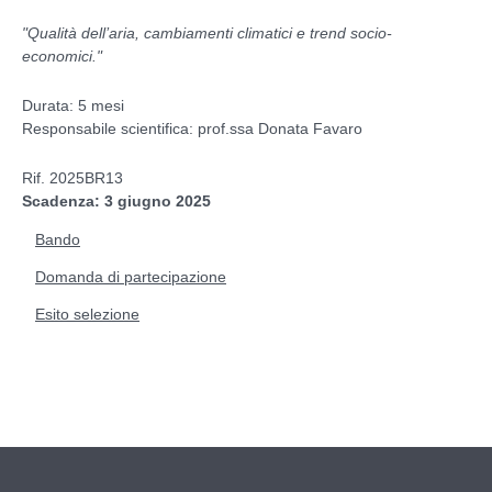
"
Qualità dell’aria, cambiamenti climatici e trend socio-
economici.
"
Durata: 5 mesi
Responsabile scientifica: prof.ssa Donata Favaro
Rif. 2025BR13
Scadenza: 3 giugno 2025
Bando
Domanda di partecipazione
Esito selezione