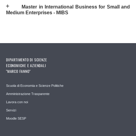
Master in International Business for Small and
Medium Enterprises - MIBS
DIPARTIMENTO DI SCIENZE
ECONOMICHE E AZIENDALI
"MARCO FANNO"
Scuola di Economia e Scienze Politiche
Amministrazione Trasparente
Lavora con noi
Servizi
Moodle SESP