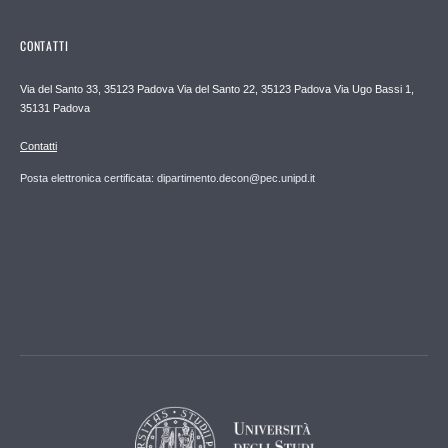
CONTATTI
Via del Santo 33, 35123 Padova Via del Santo 22, 35123 Padova Via Ugo Bassi 1,
35131 Padova
Contatti
Posta elettronica certificata: dipartimento.decon@pec.unipd.it