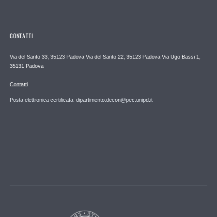
CONTATTI
Via del Santo 33, 35123 Padova Via del Santo 22, 35123 Padova Via Ugo Bassi 1,
35131 Padova
Contatti
Posta elettronica certificata: dipartimento.decon@pec.unipd.it