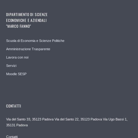
DIPARTIMENTO DI SCIENZE
ECONOMICHE E AZIENDALI
"MARCO FANNO"
Scuola di Economia e Scienze Politiche
Amministrazione Trasparente
Lavora con noi
Servizi
Moodle SESP
CONTATTI
Via del Santo 33, 35123 Padova Via del Santo 22, 35123 Padova Via Ugo Bassi 1,
35131 Padova
Contatti