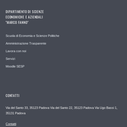
DIPARTIMENTO DI SCIENZE
ECONOMICHE E AZIENDALI
"MARCO FANNO"
Scuola di Economia e Scienze Politiche
Amministrazione Trasparente
Lavora con noi
Servizi
Moodle SESP
CONTATTI
Via del Santo 33, 35123 Padova Via del Santo 22, 35123 Padova Via Ugo Bassi 1,
35131 Padova
Contatti