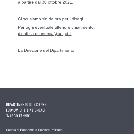
a partire dal 30 ottobre 2021.
Ci scusiamo sin da ora per i disagi.
Per ogni eventuale ulteriore chiarimento:
didattica.economia@unipd.it
La Direzione del Dipartimento
DIPARTIMENTO DI SCIENZE
ECONOMICHE E AZIENDALI
"MARCO FANNO"
Scuola di Economia e Scienze Politiche