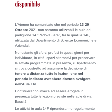
disponibile
L'Ateneo ha comunicato che nel periodo
13-29
Ottobre
2021 non saranno utilizzabili le aule del
padiglione 14 "PadovaFiere", tra le quali la 14F,
utilizzata dal Dipartimento di Scienze Economiche e
Aziendali.
Nonostante gli sforzi profusi in questi giorni per
individuare, in città, spazi alternativi per preservare
le attività programmate in presenza, il Dipartimento
si trova costretto ad assumere la decisione di
tenere a distanza tutte le lezioni che nel
periodo indicato avrebbero dovuto svolgersi
nell'Aula 14F.
Continueranno invece ad essere erogate in
presenza tutte le lezioni previste nelle aule di via
Bassi 2.
Le attività in aula 14F riprenderanno regolarmente