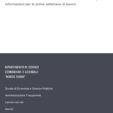
informazioni per le prime settimane di lavoro.
DIPARTIMENTO DI SCIENZE
ECONOMICHE E AZIENDALI
"MARCO FANNO"
Scuola di Economia e Scienze Politiche
Amministrazione Trasparente
Lavora con noi
Servizi