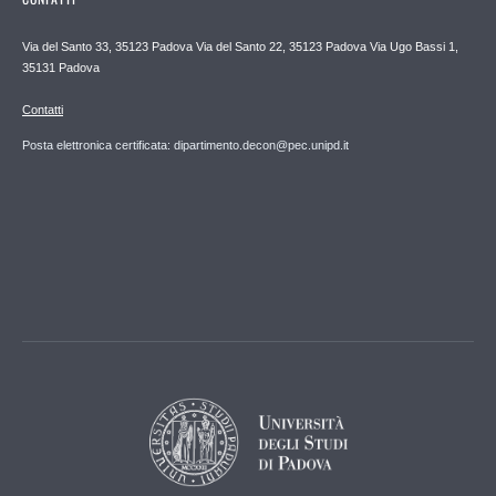
Via del Santo 33, 35123 Padova Via del Santo 22, 35123 Padova Via Ugo Bassi 1,
35131 Padova
Contatti
Posta elettronica certificata: dipartimento.decon@pec.unipd.it