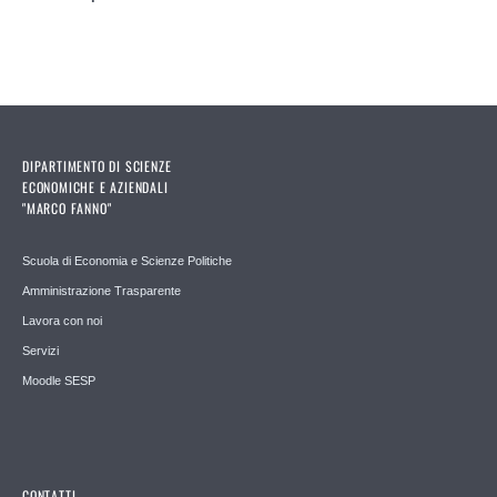
DIPARTIMENTO DI SCIENZE
ECONOMICHE E AZIENDALI
"MARCO FANNO"
Scuola di Economia e Scienze Politiche
Amministrazione Trasparente
Lavora con noi
Servizi
Moodle SESP
CONTATTI