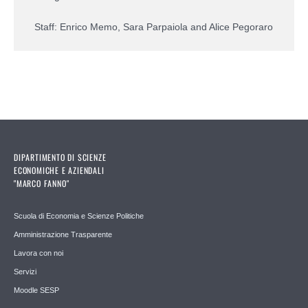
Staff: Enrico Memo, Sara Parpaiola and Alice Pegoraro
DIPARTIMENTO DI SCIENZE
ECONOMICHE E AZIENDALI
"MARCO FANNO"
Scuola di Economia e Scienze Politiche
Amministrazione Trasparente
Lavora con noi
Servizi
Moodle SESP