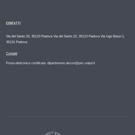
CONTATTI
Via del Santo 33, 35123 Padova Via del Santo 22, 35123 Padova Via Ugo Bassi 1,
35131 Padova
Contatti
Posta elettronica certificata: dipartimento.decon@pec.unipd.it