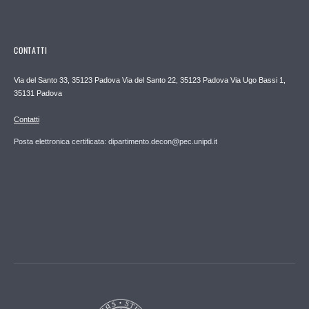
CONTATTI
Via del Santo 33, 35123 Padova Via del Santo 22, 35123 Padova Via Ugo Bassi 1,
35131 Padova
Contatti
Posta elettronica certificata: dipartimento.decon@pec.unipd.it