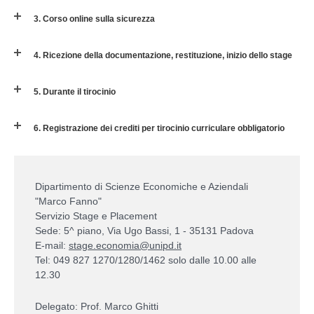
3. Corso online sulla sicurezza
4. Ricezione della documentazione, restituzione, inizio dello stage
5. Durante il tirocinio
6. Registrazione dei crediti per tirocinio curriculare obbligatorio
Dipartimento di Scienze Economiche e Aziendali
"Marco Fanno"
Servizio Stage e Placement
Sede: 5^ piano, Via Ugo Bassi, 1 - 35131 Padova
E-mail:
stage.economia@unipd.it
Tel: 049 827 1270/1280/1462 solo dalle 10.00 alle
12.30
Delegato: Prof. Marco Ghitti