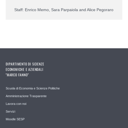
Staff: Enrico Memo, Sara Parpaiola and Alice Pegoraro
DIPARTIMENTO DI SCIENZE
ECONOMICHE E AZIENDALI
"MARCO FANNO"
Scuola di Economia e Scienze Politiche
Amministrazione Trasparente
Lavora con noi
Servizi
Moodle SESP